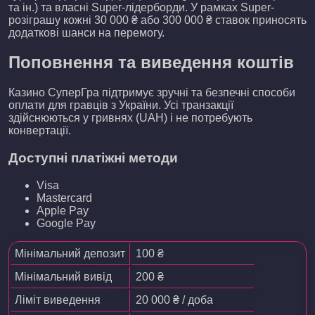
та ін.) та власні Super-лідерборди. У рамках Super-
розіграшу кожні 30 000 ₴ або 300 000 ₴ ставок приносять
додаткові шанси на перемогу.
Поповнення та виведення коштів
Казино СуперГра підтримує зручні та безпечні способи
оплати для гравців з України. Усі транзакції
здійснюються у гривнях (UAH) і не потребують
конвертації.
Доступні платіжні методи
Visa
Mastercard
Apple Pay
Google Pay
Мінімальний депозит
100 ₴
Мінімальний вивід
200 ₴
Ліміт виведення
20 000 ₴ / доба