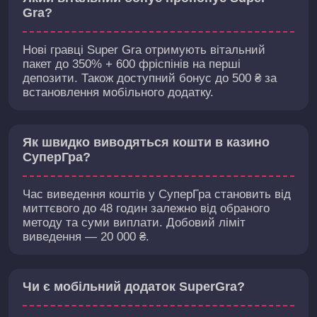
Gra?
Нові гравці Super Gra отримують вітальний
пакет до 350% + 600 фріспінів на перші
депозити. Також доступний бонус до 500 ₴ за
встановлення мобільного додатку.
Як швидко виводяться кошти в казино
СуперГра?
Час виведення коштів у СуперГра становить від
миттєвого до 48 годин залежно від обраного
методу та суми виплати. Добовий ліміт
виведення — 20 000 ₴.
Чи є мобільний додаток SuperGra?