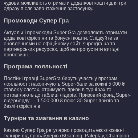
чудова можливість отримати додаткові кошти для гри
одразу після завантаження застосунку.
Промокоди Супер Гра
Актуальні промокоди Super Gra дозволяють отримати
додаткові фріспіни та бонусні кошти. Слідкуйте за
оновленнями на офіційному сайті supergra.ua та
партнерських ресурсах, щоб не пропустити вигідні
пропозиції.
Програма лояльності
Постійні гравці SuperGra беруть участь у програмі
лояльності: накопичують Super-бали за кожні 5 000 ₴
ставок у слотах, отримують призи в турнірах та
потрапляють до таблиці лідерів. Призовий фонд Super-
лідерборду — 1 500 000 ₴ плюс 30 Super-призів та
безліч фріспінів.
Турніри та змагання в казино
Казино Супер Гра регулярно проводить ексклюзивні
турніри від провайдерів (BGaming, Pateplay, Champion