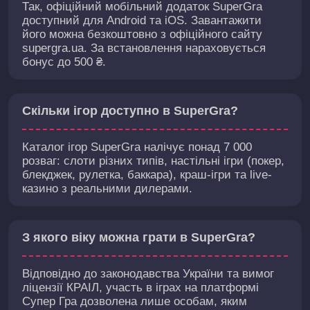
Так, офіційний мобільний додаток SuperGra
доступний для Android та iOS. Завантажити
його можна безкоштовно з офіційного сайту
supergra.ua. За встановлення нараховується
бонус до 500 ₴.
Скільки ігор доступно в SuperGra?
Каталог ігор SuperGra налічує понад 7 000
розваг: слоти різних типів, настільні ігри (покер,
блекджек, рулетка, баккара), краш-ігри та live-
казино з реальними дилерами.
З якого віку можна грати в SuperGra?
Відповідно до законодавства України та вимог
ліцензії КРАІЛ, участь в іграх на платформі
Супер Гра дозволена лише особам, яким