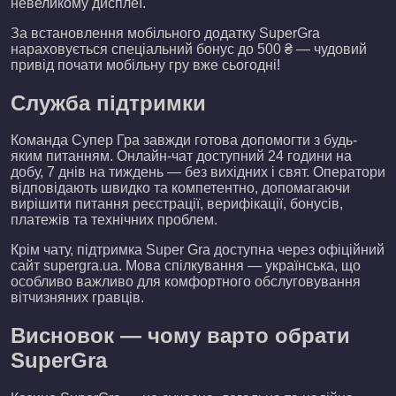
невеликому дисплеї.
За встановлення мобільного додатку SuperGra
нараховується спеціальний бонус до 500 ₴ — чудовий
привід почати мобільну гру вже сьогодні!
Служба підтримки
Команда Супер Гра завжди готова допомогти з будь-
яким питанням. Онлайн-чат доступний 24 години на
добу, 7 днів на тиждень — без вихідних і свят. Оператори
відповідають швидко та компетентно, допомагаючи
вирішити питання реєстрації, верифікації, бонусів,
платежів та технічних проблем.
Крім чату, підтримка Super Gra доступна через офіційний
сайт supergra.ua. Мова спілкування — українська, що
особливо важливо для комфортного обслуговування
вітчизняних гравців.
Висновок — чому варто обрати
SuperGra