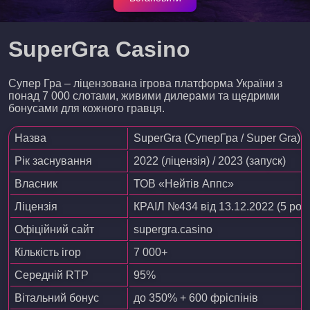
SuperGra Casino
Супер Гра – ліцензована ігрова платформа України з
понад 7 000 слотами, живими дилерами та щедрими
бонусами для кожного гравця.
Назва
SuperGra (СуперГра / Super Gra)
Рік заснування
2022 (ліцензія) / 2023 (запуск)
Власник
ТОВ «Нейтів Аппс»
Ліцензія
КРАІЛ №434 від 13.12.2022 (5 рокі
Офіційний сайт
supergra.casino
Кількість ігор
7 000+
Середній RTP
95%
Вітальний бонус
до 350% + 600 фріспінів