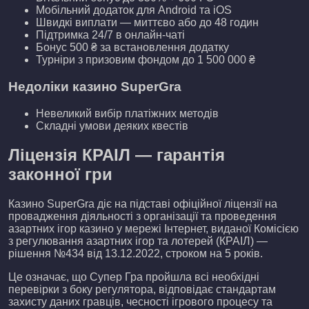
Мобільний додаток для Android та iOS
Швидкі виплати — миттєво або до 48 годин
Підтримка 24/7 в онлайн-чаті
Бонус 500 ₴ за встановлення додатку
Турніри з призовим фондом до 1 500 000 ₴
Недоліки казино SuperGra
Невеликий вибір платіжних методів
Складні умови деяких квестів
Ліцензія КРАІЛ — гарантія
законної гри
Казино SuperGra діє на підставі офіційної ліцензії на
провадження діяльності з організації та проведення
азартних ігор казино у мережі Інтернет, виданої Комісією
з регулювання азартних ігор та лотерей (КРАІЛ) —
рішення №434 від 13.12.2022, строком на 5 років.
Це означає, що Супер Гра пройшла всі необхідні
перевірки з боку регулятора, відповідає стандартам
захисту даних гравців, чесності ігрового процесу та