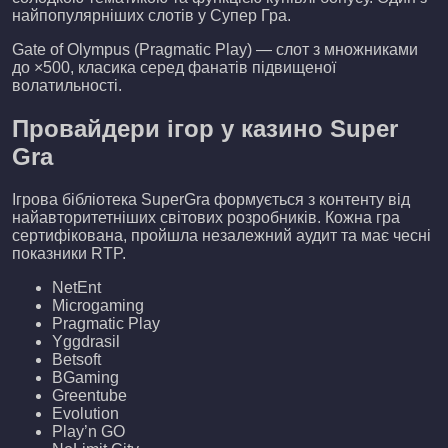
найпопулярніших слотів у Супер Гра.
Gate of Olympus (Pragmatic Play) — слот з множниками
до ×500, класика серед фанатів підвищеної
волатильності.
Провайдери ігор у казино Super
Gra
Ігрова бібліотека SuperGra формується з контенту від
найавторитетніших світових розробників. Кожна гра
сертифікована, пройшла незалежний аудит та має чесні
показники RTP.
NetEnt
Microgaming
Pragmatic Play
Yggdrasil
Betsoft
BGaming
Greentube
Evolution
Play’n GO