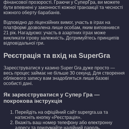
фінансової прозорості. Граючи у СуперГра, ви можете
бути впевнені у законності кожної транзакції та чесності
кожного оберту барабанів.
Відповідно до ліцензійних вимог, участь в іграх на
платформі дозволена лише особам, яким виповнився
21 рік. Нагадуємо: участь в азартних іграх може
викликати ігрову залежність. Дотримуйтесь принципів
відповідальної гри.
Реєстрація та вхід на SuperGra
Зареєструватися у казино Super Gra дуже просто —
весь процес займає не більше 30 секунд. Для створення
облікового запису вам знадобляться лише базові
особисті дані.
Як зареєструватися у Супер Гра —
покрокова інструкція
Перейдіть на офіційний сайт supergra.ua та
натисніть кнопку «Реєстрація».
Вкажіть ваш номер телефону або електронну
адресу та придумайте надійний пароль.