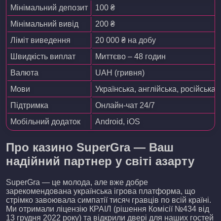
Мінімальний депозит
100 ₴
Мінімальний вивід
200 ₴
Ліміт виведення
20 000 ₴ на добу
Швидкість виплат
Миттєво – 48 годин
Валюта
UAH (гривня)
Мови
Українська, англійська, російська
Підтримка
Онлайн-чат 24/7
Мобільний додаток
Android, iOS
Про казино SuperGra — Ваш
надійний партнер у світі азарту
SuperGra — це молода, але вже добре
зарекомендована українська ігрова платформа, що
стрімко завоювала симпатії тисяч гравців по всій країні.
Ми отримали ліцензію КРАІЛ (рішення Комісії №434 від
13 грудня 2022 року) та відкрили двері для наших гостей