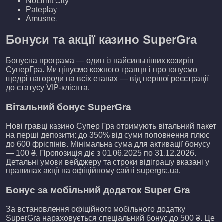
NoLimit City
Pateplay
Amusnet
Бонуси та акції казино SuperGra
Бонусна програма — один із найсильніших козирів
СуперГра. Ми цінуємо кожного гравця і пропонуємо
щедрі нагороди на всіх етапах — від першої реєстрації
до статусу VIP-клієнта.
Вітальний бонус SuperGra
Нові гравці казино Супер Гра отримують вітальний пакет
на перші депозити: до 350% від суми поповнення плюс
до 600 фріспінів. Мінімальна сума для активації бонусу
— 100 ₴. Пропозиція діє з 01.06.2025 по 31.12.2026.
Детальні умови вейджеру та строки відіграшу вказані у
правилах акції на офіційному сайті supergra.ua.
Бонус за мобільний додаток Super Gra
За встановлення офіційного мобільного додатку
SuperGra нараховується спеціальний бонус до 500 ₴. Це